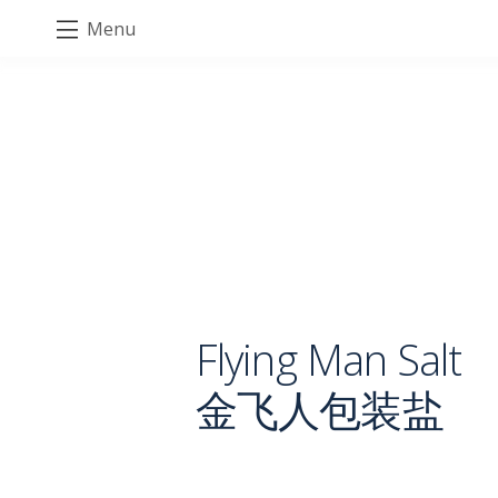
Menu
Flying Man Salt
金飞人包装盐