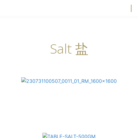
Salt 盐